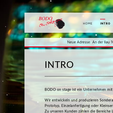
HOME
INTRO
Neue Adresse: An der Ilau 
INTRO
BODO on stage ist ein Unternehmen mit z
Wir entwickeln und produzieren Sondera
Prototyp, Einzelanfertigung oder Kleinser
Zu unseren Kunden zählen die Bereiche L