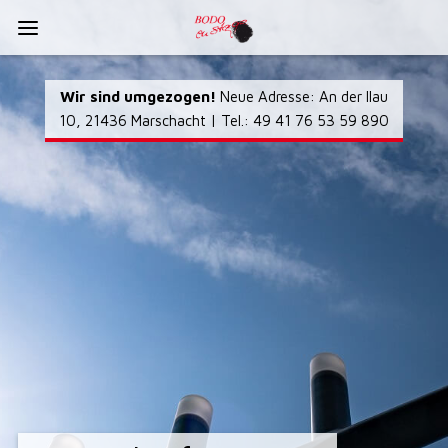
Wir sind umgezogen!
Neue Adresse: An der Ilau
10, 21436 Marschacht | Tel.: 49 41 76 53 59 890